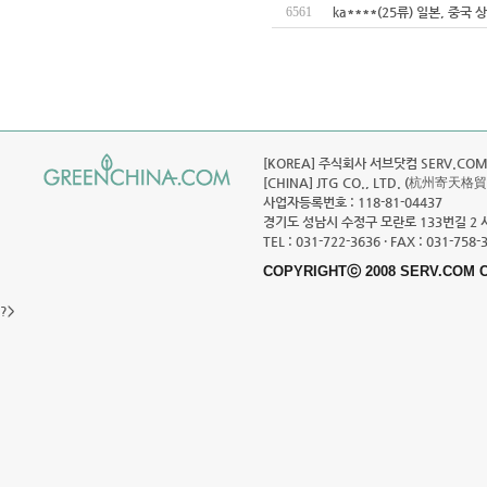
6561
ka****(25류) 일본, 중국
[KOREA] 주식회사 서브닷컴 SERV.COM C
[CHINA] JTG CO., LTD. (杭州寄天格
사업자등록번호 : 118-81-04437
경기도 성남시 수정구 모란로 133번길 2 
TEL : 031-722-3636 · FAX : 031-758-
COPYRIGHTⓒ 2008 SERV.COM C
?>