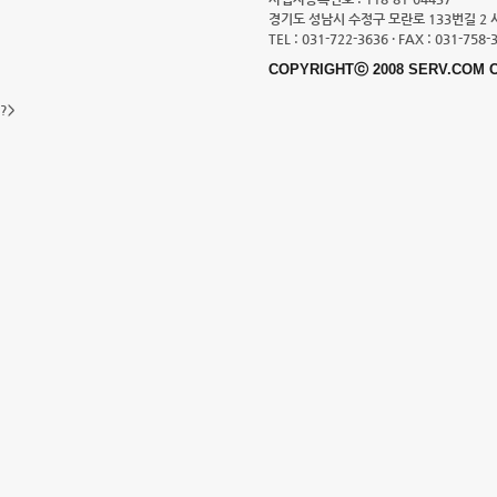
경기도 성남시 수정구 모란로 133번길 2 
TEL : 031-722-3636 · FAX : 031-758-
COPYRIGHTⓒ 2008 SERV.COM C
?>