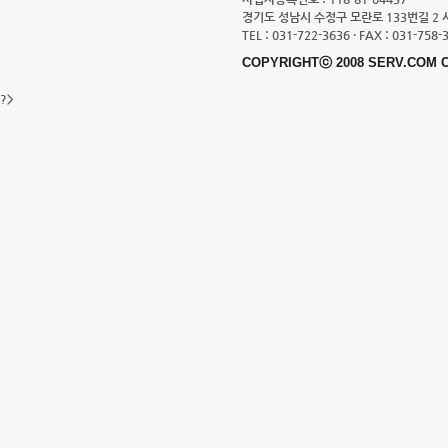
경기도 성남시 수정구 모란로 133번길 2 
TEL : 031-722-3636 · FAX : 031-758-
COPYRIGHTⓒ 2008 SERV.COM C
?>