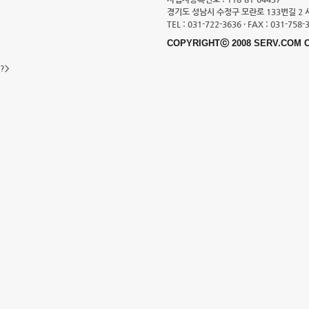
경기도 성남시 수정구 모란로 133번길 2 
TEL : 031-722-3636 · FAX : 031-758-
COPYRIGHTⓒ 2008 SERV.COM C
?>